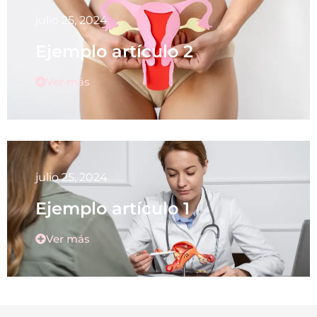
julio 25, 2024
Ejemplo artículo 2
Ver más
julio 25, 2024
Ejemplo artículo 1
Ver más