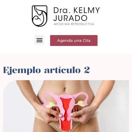
Agenda una Cita
Ejemplo artículo 2