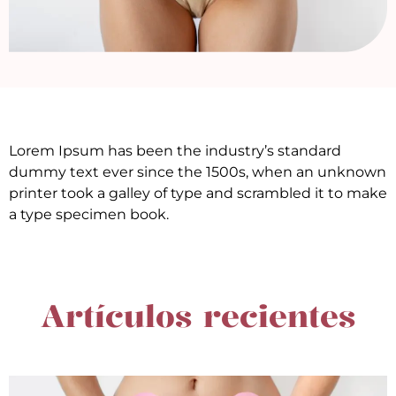
Lorem Ipsum has been the industry’s standard
dummy text ever since the 1500s, when an unknown
printer took a galley of type and scrambled it to make
a type specimen book.
Artículos recientes