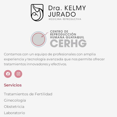
Contamos con un equipo de profesionales con amplia
experiencia y tecnología avanzada que nos permite ofrecer
tratamientos innovadores y efectivos.
Servicios
Tratamientos de Fertilidad
Ginecología
Obstetricia
Laboratorio